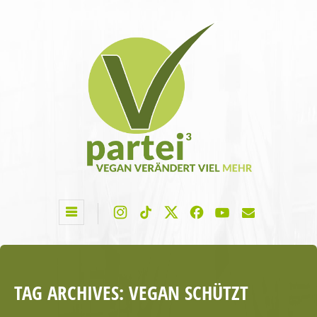
TAG ARCHIVES:
VEGAN SCHÜTZT