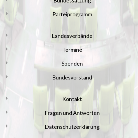
Bundessatzung
Parteiprogramm
Landesverbände
Termine
Spenden
Bundesvorstand
Kontakt
Fragen und Antworten
Datenschutzerklärung