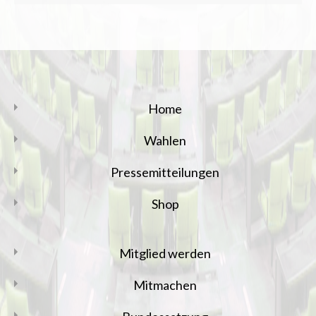
Home
Wahlen
Pressemitteilungen
Shop
Mitglied werden
Mitmachen