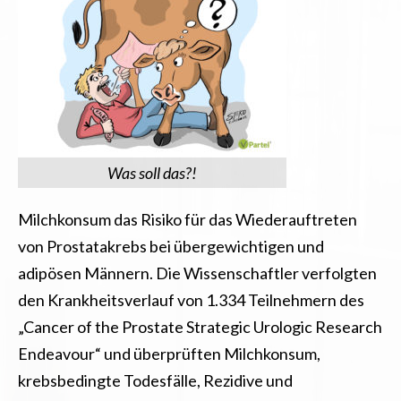
Was soll das?!
Milchkonsum das Risiko für das Wiederauftreten
von Prostatakrebs bei übergewichtigen und
adipösen Männern. Die Wissenschaftler verfolgten
den Krankheitsverlauf von 1.334 Teilnehmern des
„Cancer of the Prostate Strategic Urologic Research
Endeavour“ und überprüften Milchkonsum,
krebsbedingte Todesfälle, Rezidive und