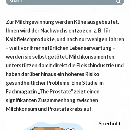
Zur Milchgewinnung werden Kühe ausgebeutet.
Ihnen wird der Nachwuchs entzogen, z. B. für
Kalbfleischprodukte, und nach nur wenigen Jahren
– weit vor ihrer natürlichen Lebenserwartung –
werden sie selbst getötet. Milchkonsumenten
unterstützen damit direkt die Fleischindustrie und
haben darüber hinaus ein höheres Risiko
gesundheitlicher Probleme. Eine Studie im
Fachmagazin „The Prostate“ zeigt einen
signifikanten Zusammenhang zwischen
Milchkonsum und Prostatakrebs auf.
So erhöht