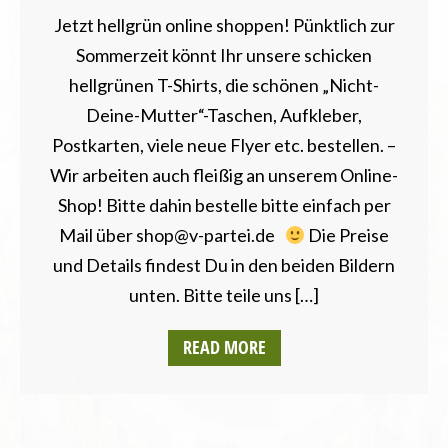
Jetzt hellgrün online shoppen! Pünktlich zur
Sommerzeit könnt Ihr unsere schicken
hellgrünen T-Shirts, die schönen „Nicht-
Deine-Mutter“-Taschen, Aufkleber,
Postkarten, viele neue Flyer etc. bestellen. –
Wir arbeiten auch fleißig an unserem Online-
Shop! Bitte dahin bestelle bitte einfach per
Mail über shop@v-partei.de
Die Preise
und Details findest Du in den beiden Bildern
unten. Bitte teile uns […]
READ MORE