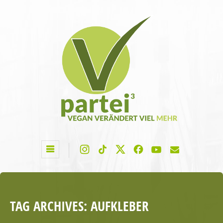
TAG ARCHIVES:
AUFKLEBER