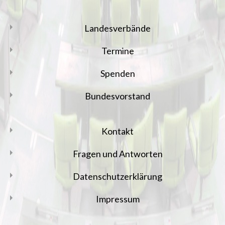
Landesverbände
Termine
Spenden
Bundesvorstand
Kontakt
Fragen und Antworten
Datenschutzerklärung
Impressum