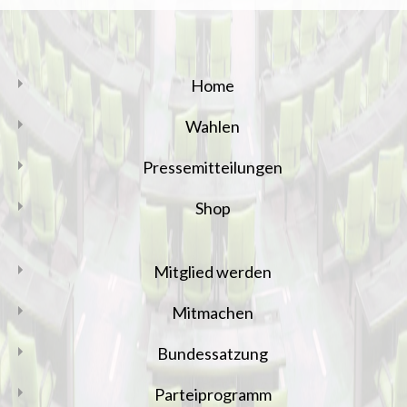
Home
Wahlen
Pressemitteilungen
Shop
Mitglied werden
Mitmachen
Bundessatzung
Parteiprogramm