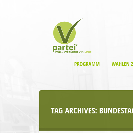
PROGRAMM
WAHLEN 2
TAG ARCHIVES:
BUNDESTA