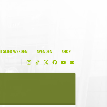
ITGLIED WERDEN
SPENDEN
SHOP