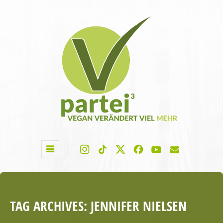
TAG ARCHIVES:
JENNIFER NIELSEN