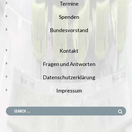
Termine
Spenden
Bundesvorstand
Kontakt
Fragen und Antworten
Datenschutzerklärung
Impressum