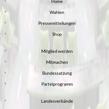
Home
Wahlen
Pressemitteilungen
Shop
Mitglied werden
Mitmachen
Bundessatzung
Parteiprogramm
Landesverbände