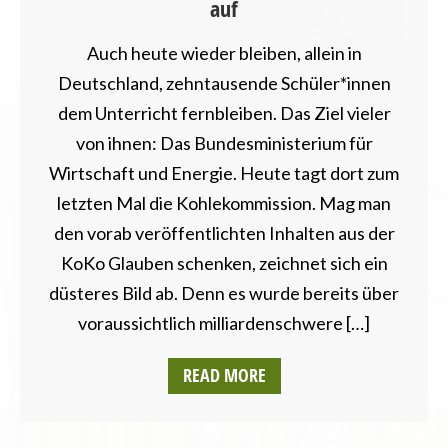
auf
Auch heute wieder bleiben, allein in
Deutschland, zehntausende Schüler*innen
dem Unterricht fernbleiben. Das Ziel vieler
von ihnen: Das Bundesministerium für
Wirtschaft und Energie. Heute tagt dort zum
letzten Mal die Kohlekommission. Mag man
den vorab veröffentlichten Inhalten aus der
KoKo Glauben schenken, zeichnet sich ein
düsteres Bild ab. Denn es wurde bereits über
voraussichtlich milliardenschwere […]
READ MORE