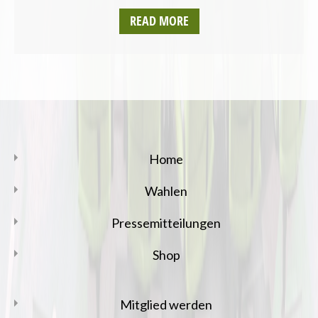
READ MORE
Home
Wahlen
Pressemitteilungen
Shop
Mitglied werden