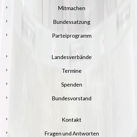
Mitmachen
Bundessatzung
Parteiprogramm
Landesverbände
Termine
Spenden
Bundesvorstand
Kontakt
Fragen und Antworten