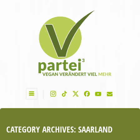
CATEGORY ARCHIVES:
SAARLAND