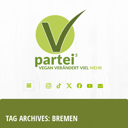
TAG ARCHIVES:
BREMEN