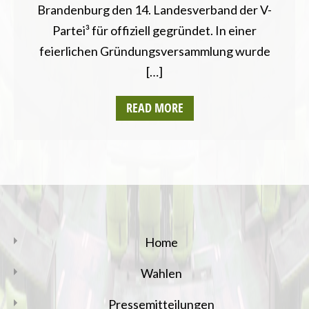
Brandenburg den 14. Landesverband der V-
Partei³ für offiziell gegründet. In einer
feierlichen Gründungsversammlung wurde
[…]
READ MORE
Home
Wahlen
Pressemitteilungen