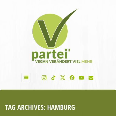
TAG ARCHIVES:
HAMBURG