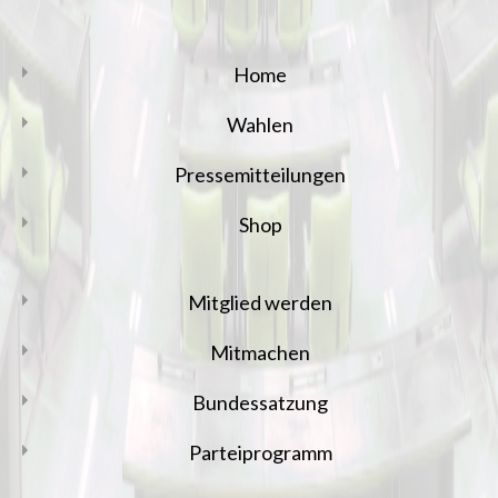
Home
Wahlen
Pressemitteilungen
Shop
Mitglied werden
Mitmachen
Bundessatzung
Parteiprogramm