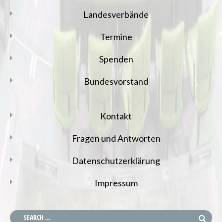
Landesverbände
Termine
Spenden
Bundesvorstand
Kontakt
Fragen und Antworten
Datenschutzerklärung
Impressum