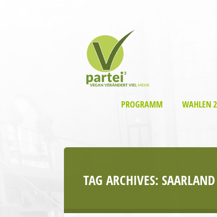
PROGRAMM
WAHLEN 2
TAG ARCHIVES:
SAARLAND