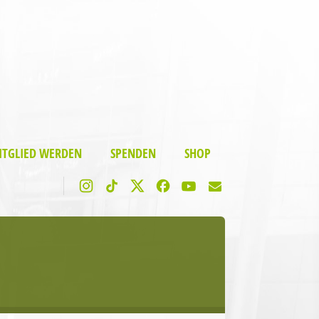
ITGLIED WERDEN
SPENDEN
SHOP