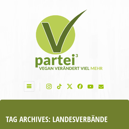
TAG ARCHIVES:
LANDESVERBÄNDE