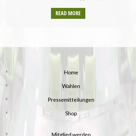
READ MORE
Home
Wahlen
Pressemitteilungen
Shop
Mitglied werden