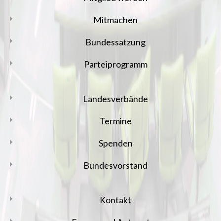
Mitmachen
Bundessatzung
Parteiprogramm
Landesverbände
Termine
Spenden
Bundesvorstand
Kontakt