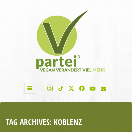
TAG ARCHIVES:
KOBLENZ