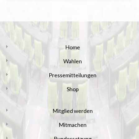
Home
Wahlen
Pressemitteilungen
Shop
Mitglied werden
Mitmachen
Bundessatzung