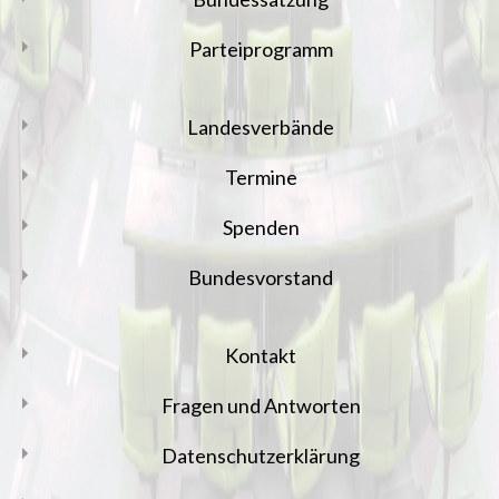
Parteiprogramm
Landesverbände
Termine
Spenden
Bundesvorstand
Kontakt
Fragen und Antworten
Datenschutzerklärung