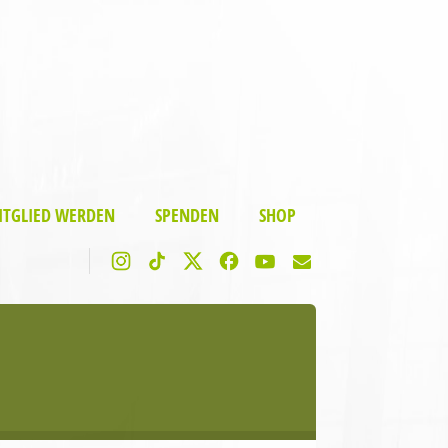
ITGLIED WERDEN
SPENDEN
SHOP