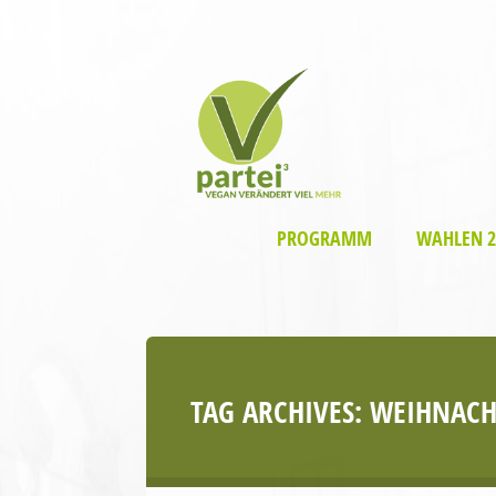
PROGRAMM
WAHLEN 2
TAG ARCHIVES:
WEIHNACH