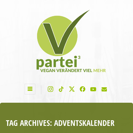
TAG ARCHIVES:
ADVENTSKALENDER