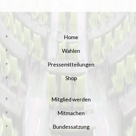
VERANSTALTUNGEN
Home
Wahlen
Pressemitteilungen
Shop
Mitglied werden
Mitmachen
Bundessatzung