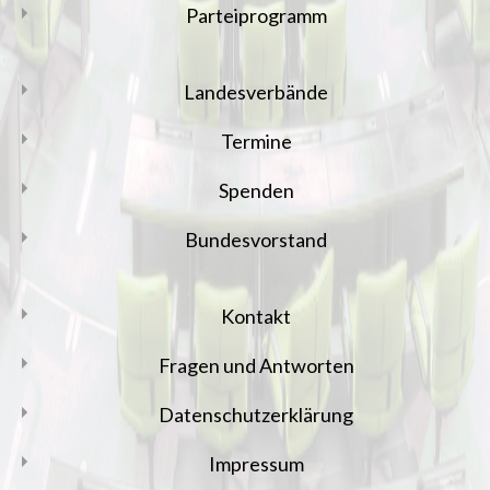
Parteiprogramm
Landesverbände
Termine
Spenden
Bundesvorstand
Kontakt
Fragen und Antworten
Datenschutzerklärung
Impressum