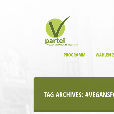
PROGRAMM
WAHLEN 2
TAG ARCHIVES:
#VEGANSF