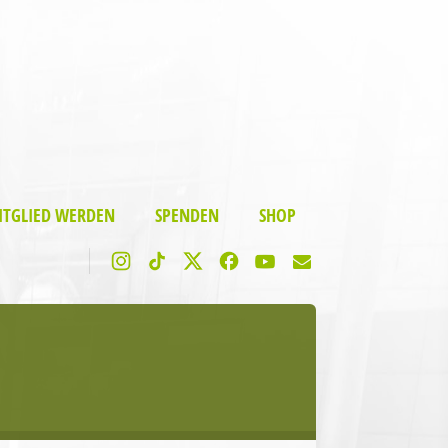
ITGLIED WERDEN
SPENDEN
SHOP