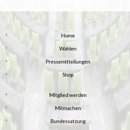
Home
Wahlen
Pressemitteilungen
Shop
Mitglied werden
Mitmachen
Bundessatzung