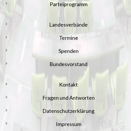
Parteiprogramm
Landesverbände
Termine
Spenden
Bundesvorstand
Kontakt
Fragen und Antworten
Datenschutzerklärung
Impressum