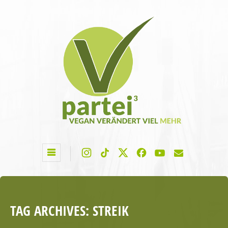
TAG ARCHIVES:
STREIK