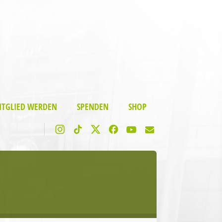
ITGLIED WERDEN
SPENDEN
SHOP