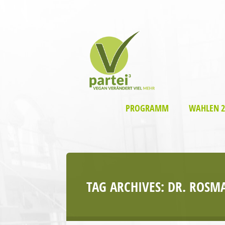
PROGRAMM
WAHLEN 2
TAG ARCHIVES:
DR. ROSM