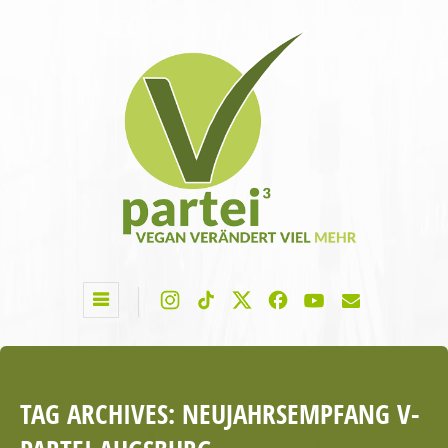
TAG ARCHIVES:
NEUJAHRSEMPFANG V-