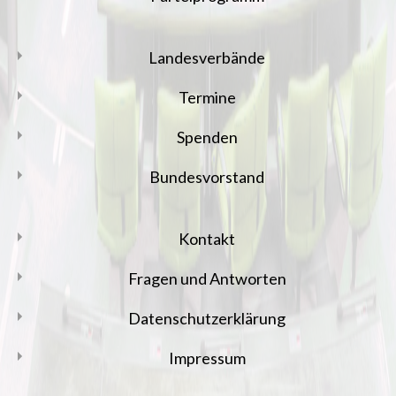
Landesverbände
Termine
Spenden
Bundesvorstand
Kontakt
Fragen und Antworten
Datenschutzerklärung
Impressum