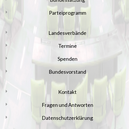
Parteiprogramm
Landesverbände
Termine
Spenden
Bundesvorstand
Kontakt
Fragen und Antworten
Datenschutzerklärung