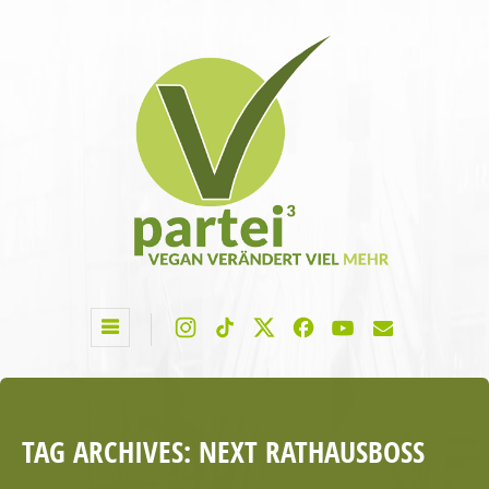
TAG ARCHIVES:
NEXT RATHAUSBOSS