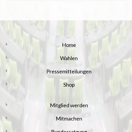
Home
Wahlen
Pressemitteilungen
Shop
Mitglied werden
Mitmachen
Bundessatzung