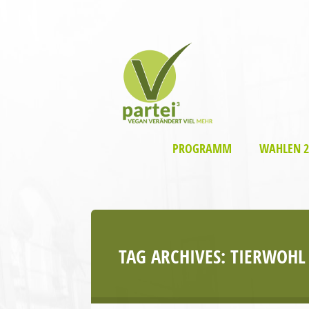
PROGRAMM
WAHLEN 2
TAG ARCHIVES:
TIERWOHL