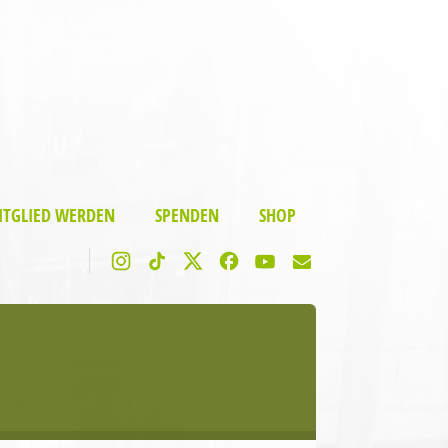
ITGLIED WERDEN
SPENDEN
SHOP