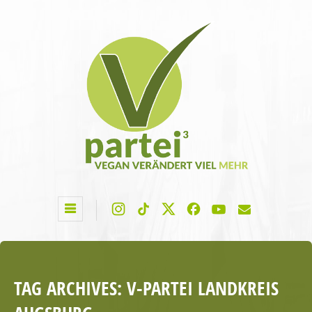
TAG ARCHIVES:
V-PARTEI LANDKREIS