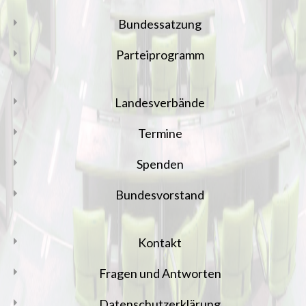
Bundessatzung
Parteiprogramm
Landesverbände
Termine
Spenden
Bundesvorstand
Kontakt
Fragen und Antworten
Datenschutzerklärung