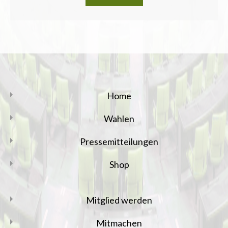
Home
Wahlen
Pressemitteilungen
Shop
Mitglied werden
Mitmachen