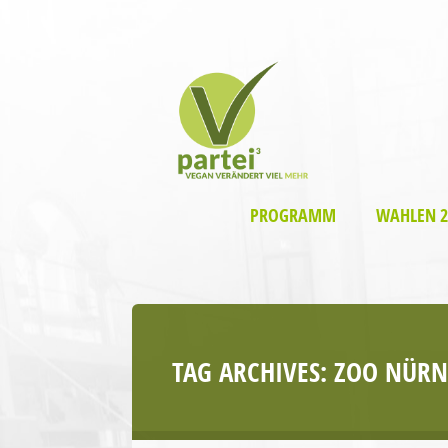
PROGRAMM
WAHLEN 2
TAG ARCHIVES:
ZOO NÜRN