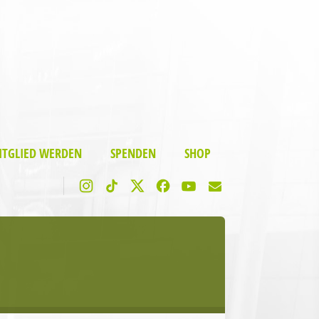
ITGLIED WERDEN
SPENDEN
SHOP