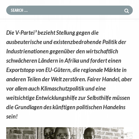
Die V-Partei³ bezieht Stellung gegen die
ausbeuterische und existenzbedrohende Politik der
Industrienationen gegenüber den wirtschaftlich
schwächeren Ländern in Afrika und fordert einen
Exportstopp von EU-Gütern, die regionale Märkte in
anderen Teilen der Welt zerstören. Fairer Handel, aber
vor allem auch Klimaschutzpolitik und eine
weitsichtige Entwicklungshilfe zur Selbsthilfe müssen
die Grundlagen des künftigen politischen Handelns
sein!