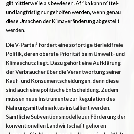
gilt mittlerweile als bewiesen. Afrika kann mittel-
und langfristig nur geholfen werden, wenn genau
diese Ursachen der Klimaveränderung abgestellt
werden.
Die V-Partei³ fordert eine sofortige tierleidfreie
Politik, deren oberste Priorität beim Umwelt- und
Klimaschutz liegt. Dazu gehört eine Aufklärung
der Verbraucher über die Verantwortung seiner
Kauf- und Konsumentscheidungen, denn diese
sind auch eine politische Entscheidung. Zudem
müssen neue Instrumente zur Regulation des
Nahrungsmittelmarktes installiert werden.
Sämtliche Subventionsmodelle zur Förderung der
konventionellen Landwirtschaft gehören