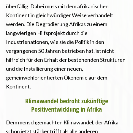
überfällig. Dabei muss mit dem afrikanischen
Kontinent in gleichwürdiger Weise verhandelt
werden. Die Degradierung Afrikas zu einem
langwierigen Hilfsprojekt durch die
Industrienationen, wie sie die Politik in den
vergangenen 50 Jahren betrieben hat, ist nicht
hilfreich für den Erhalt der bestehenden Strukturen
und die Installierung einer neuen,
gemeinwohlorientierten Ökonomie auf dem
Kontinent.
Klimawandel bedroht zukünftige
Positiventwicklung in Afrika
Dem menschgemachten Klimawandel, der Afrika
schon jetzt stärker trifft als alle anderen