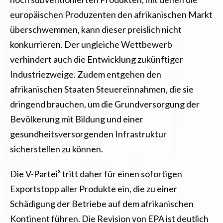
europäischen Produzenten den afrikanischen Markt
überschwemmen, kann dieser preislich nicht
konkurrieren. Der ungleiche Wettbewerb
verhindert auch die Entwicklung zukünftiger
Industriezweige. Zudem entgehen den
afrikanischen Staaten Steuereinnahmen, die sie
dringend brauchen, um die Grundversorgung der
Bevölkerung mit Bildung und einer
gesundheitsversorgenden Infrastruktur
sicherstellen zu können.
Die V-Partei³ tritt daher für einen sofortigen
Exportstopp aller Produkte ein, die zu einer
Schädigung der Betriebe auf dem afrikanischen
Kontinent führen. Die Revision von EPA ist deutlich