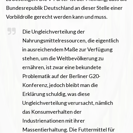
Bundesrepublik Deutschland an dieser Stelle einer
Vorbildrolle gerecht werden kann und muss.
Die Ungleichverteilung der
Nahrungsmittelressourcen, die eigentlich
in ausreichendem Maße zur Verfügung
stehen, um die Weltbevölkerung zu
ernähren, ist zwar eine bekundete
Problematik auf der Berliner G20-
Konferenz, jedoch bleibt man die
Erklärung schuldig, was diese
Ungleichverteilung verursacht, nämlich
das Konsumverhalten der
Industrienationen mit ihrer
Massentierhaltung. Die Futtermittel für