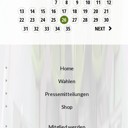
7
8
9
10
11
12
13
14
15
16
17
18
19
20
21
22
23
24
25
26
27
28
29
30
31
32
33
34
35
NEXT
Home
Wahlen
Pressemitteilungen
Shop
Mitglied werden