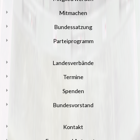
Mitmachen
Bundessatzung
Parteiprogramm
Landesverbände
Termine
Spenden
Bundesvorstand
Kontakt