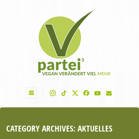
CATEGORY ARCHIVES:
AKTUELLES