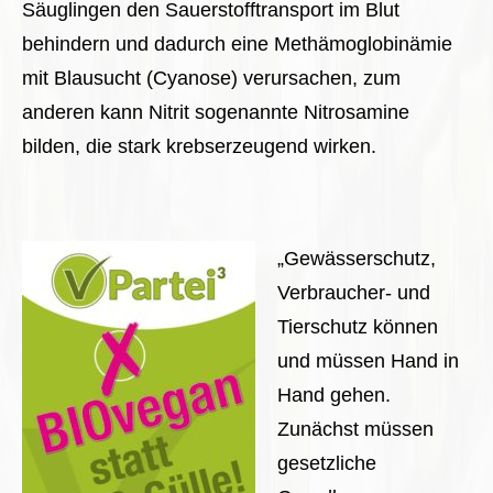
Säuglingen den Sauerstofftransport im Blut
behindern und dadurch eine Methämoglobinämie
mit Blausucht (Cyanose) verursachen, zum
anderen kann Nitrit sogenannte Nitrosamine
bilden, die stark krebserzeugend wirken.
„Gewässerschutz,
Verbraucher- und
Tierschutz können
und müssen Hand in
Hand gehen.
Zunächst müssen
gesetzliche