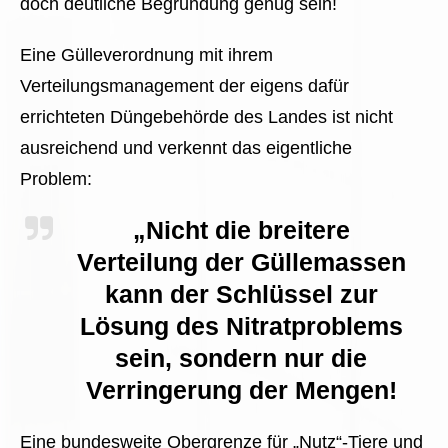
doch deutliche Begründung genug sein!
Eine Gülleverordnung mit ihrem
Verteilungsmanagement der eigens dafür
errichteten Düngebehörde des Landes ist nicht
ausreichend und verkennt das eigentliche
Problem:
„Nicht die breitere
Verteilung der Güllemassen
kann der Schlüssel zur
Lösung des Nitratproblems
sein, sondern nur die
Verringerung der Mengen!
Eine bundesweite Obergrenze für „Nutz“-Tiere und