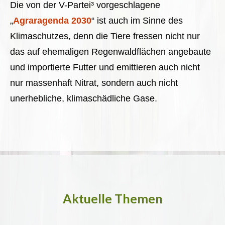
Die von der V-Partei³ vorgeschlagene
„
Agraragenda 2030
“ ist auch im Sinne des
Klimaschutzes, denn die Tiere fressen nicht nur
das auf ehemaligen Regenwaldflächen angebaute
und importierte Futter und emittieren auch nicht
nur massenhaft Nitrat, sondern auch nicht
unerhebliche, klimaschädliche Gase.
Aktuelle Themen