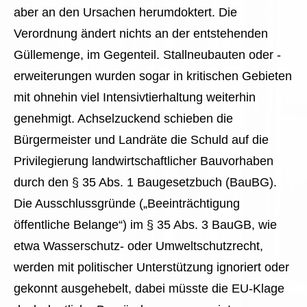
aber an den Ursachen herumdoktert. Die
Verordnung ändert nichts an der entstehenden
Güllemenge, im Gegenteil. Stallneubauten oder -
erweiterungen wurden sogar in kritischen Gebieten
mit ohnehin viel Intensivtierhaltung weiterhin
genehmigt. Achselzuckend schieben die
Bürgermeister und Landräte die Schuld auf die
Privilegierung landwirtschaftlicher Bauvorhaben
durch den § 35 Abs. 1 Baugesetzbuch (BauBG).
Die Ausschlussgründe („Beeinträchtigung
öffentliche Belange“) im § 35 Abs. 3 BauGB, wie
etwa Wasserschutz- oder Umweltschutzrecht,
werden mit politischer Unterstützung ignoriert oder
gekonnt ausgehebelt, dabei müsste die EU-Klage