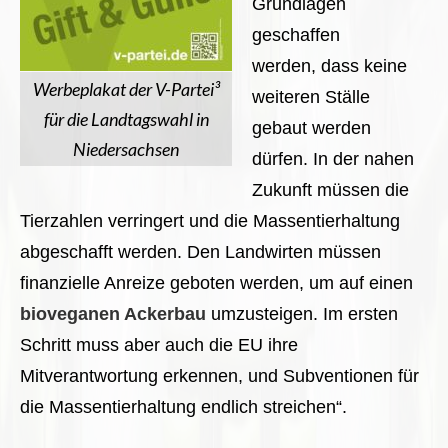
Grundlagen
geschaffen
werden, dass keine
Werbeplakat der V-Partei³
weiteren Ställe
für die Landtagswahl in
gebaut werden
Niedersachsen
dürfen. In der nahen
Zukunft müssen die
Tierzahlen verringert und die Massentierhaltung
abgeschafft werden. Den Landwirten müssen
finanzielle Anreize geboten werden, um auf einen
bioveganen Ackerbau
umzusteigen. Im ersten
Schritt muss aber auch die EU ihre
Mitverantwortung erkennen, und Subventionen für
die Massentierhaltung endlich streichen“.