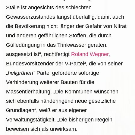
Ställe ist angesichts des schlechten
Gewässerzustandes längst überfällig, damit auch
die Bevölkerung nicht länger der Gefahr von Nitrat
und anderen gefährlichen Stoffen, die durch
Gülledüngung in das Trinkwasser geraten,
ausgesetzt ist“, rechtfertigt
Roland Wegner
,
Bundesvorsitzender der V-Partei³, die von seiner
„
hellgrünen“
Partei geforderte sofortige
Verhinderung weiterer Bauten für die
Massentierhaltung. „Die Kommunen wünschen
sich ebenfalls händeringend neue gesetzliche
Grundlagen“, weiß er aus eigener
Verwaltungstätigkeit. „Die bisherigen Regeln
beweisen sich als unwirksam.