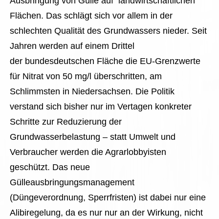
Ausbringung von Gülle auf landwirtschaftlichen
Flächen. Das schlägt sich vor allem in der
schlechten Qualität des Grundwassers nieder. Seit
Jahren werden auf einem Drittel
der bundesdeutschen Fläche die EU-Grenzwerte
für Nitrat von 50 mg/l überschritten, am
Schlimmsten in Niedersachsen. Die Politik
verstand sich bisher nur im Vertagen konkreter
Schritte zur Reduzierung der
Grundwasserbelastung – statt Umwelt und
Verbraucher werden die Agrarlobbyisten
geschützt. Das neue
Gülleausbringungsmanagement
(Düngeverordnung, Sperrfristen) ist dabei nur eine
Alibiregelung, da es nur nur an der Wirkung, nicht