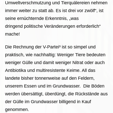
Umweltverschmutzung und Tierquälereien nehmen
immer weiter zu statt ab. Es ist drei vor zwölf“, ist
seine ernüchternde Erkenntnis, „was
dringend politische Veränderungen erforderlich“
mache!
Die Rechnung der V-Partei³ ist so simpel und
praktisch, wie nachhaltig: Weniger Tiere bedeuten
weniger Gülle und damit weniger Nitrat oder auch
Antibiotika und multiresistente Keime. All das
landete bisher tonnenweise auf den Feldern,
unserem Essen und im Grundwasser. Die Böden
werden übersättigt, überdüngt, die Rückstände aus
der Gülle im Grundwasser billigend in Kauf
genommen.