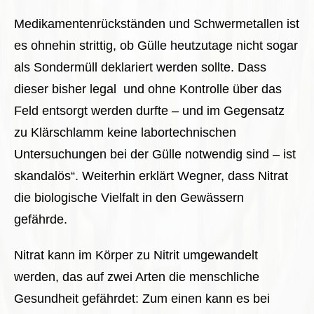
Medikamentenrückständen und Schwermetallen ist
es ohnehin strittig, ob Gülle heutzutage nicht sogar
als Sondermüll deklariert werden sollte. Dass
dieser bisher legal und ohne Kontrolle über das
Feld entsorgt werden durfte – und im Gegensatz
zu Klärschlamm keine labortechnischen
Untersuchungen bei der Gülle notwendig sind – ist
skandalös“. Weiterhin erklärt Wegner, dass Nitrat
die biologische Vielfalt in den Gewässern
gefährde.
Nitrat kann im Körper zu Nitrit umgewandelt
werden, das auf zwei Arten die menschliche
Gesundheit gefährdet: Zum einen kann es bei