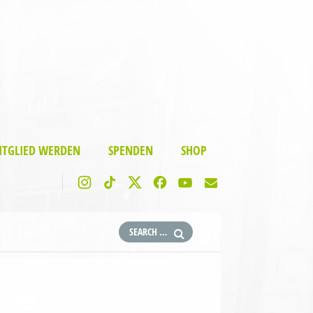
ITGLIED WERDEN
SPENDEN
SHOP