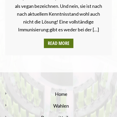
als vegan bezeichnen. Und nein, sie ist nach
nach aktuellem Kenntnisstand wohl auch
nicht die Lösung! Eine vollständige
Immunisierung gibt es weder bei der […]
READ MORE
Home
Wahlen