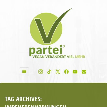
TAG ARCHIVES: