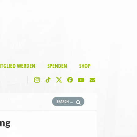
ITGLIED WERDEN
SPENDEN
SHOP
ung