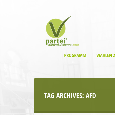
PROGRAMM
WAHLEN 2
TAG ARCHIVES:
AFD