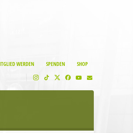
ITGLIED WERDEN
SPENDEN
SHOP