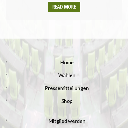
READ MORE
Home
Wahlen
Pressemitteilungen
Shop
Mitglied werden