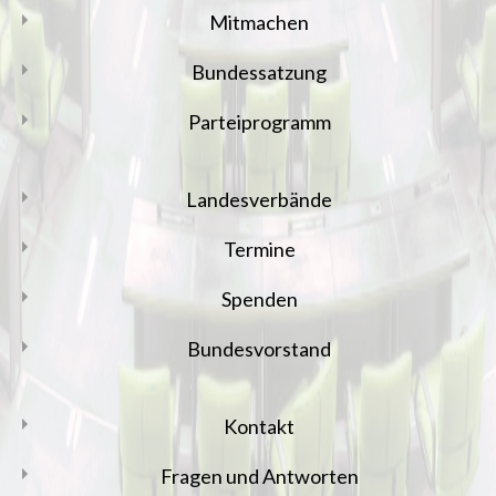
Mitmachen
Bundessatzung
Parteiprogramm
Landesverbände
Termine
Spenden
Bundesvorstand
Kontakt
Fragen und Antworten