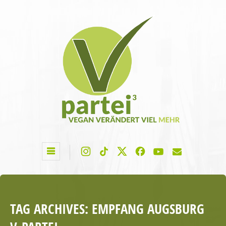
TAG ARCHIVES:
EMPFANG AUGSBURG