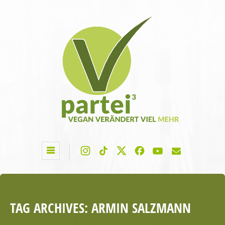
TAG ARCHIVES:
ARMIN SALZMANN