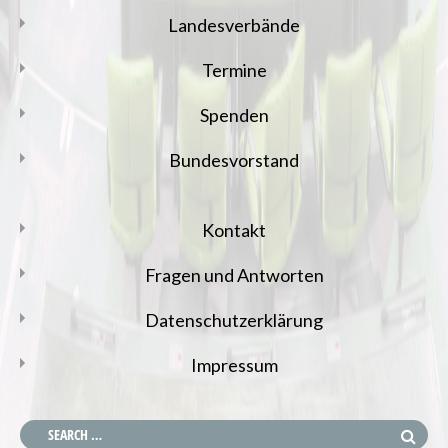
Landesverbände
Termine
Spenden
Bundesvorstand
Kontakt
Fragen und Antworten
Datenschutzerklärung
Impressum