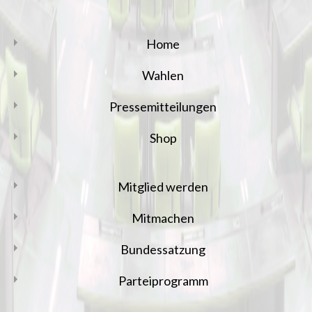
Home
Wahlen
Pressemitteilungen
Shop
Mitglied werden
Mitmachen
Bundessatzung
Parteiprogramm