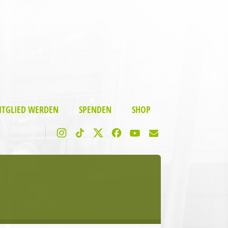
ITGLIED WERDEN
SPENDEN
SHOP