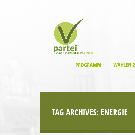
PROGRAMM
WAHLEN 2
TAG ARCHIVES:
ENERGIE