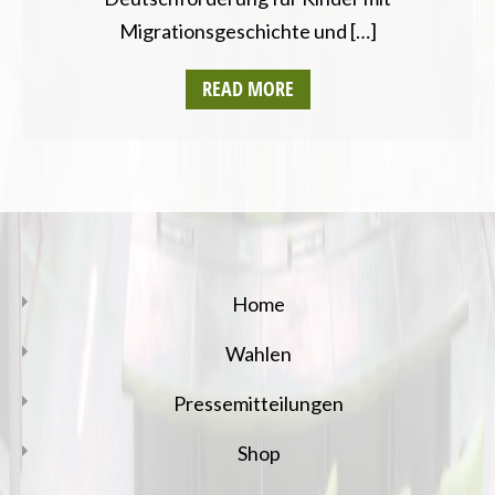
Migrationsgeschichte und […]
READ MORE
Home
Wahlen
Pressemitteilungen
Shop