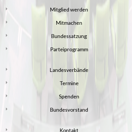
Mitglied werden
Mitmachen
Bundessatzung
Parteiprogramm
Landesverbände
Termine
Spenden
Bundesvorstand
Kontakt