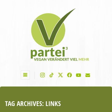
TAG ARCHIVES:
LINKS