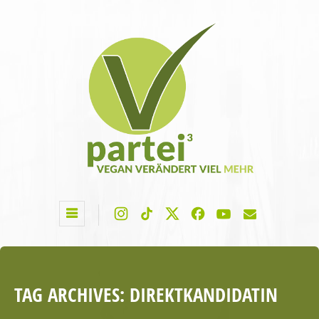
TAG ARCHIVES:
DIREKTKANDIDATIN