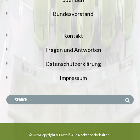
Bundesvorstand
Kontakt
Fragen und Antworten
Datenschutzerklärung
Impressum
© 2026 Copyright V-Partei³. Alle Rechte vorbehalten.