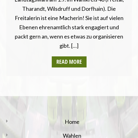
Tharandt, Wilsdruff und Dorfhain). Die
Freitalerin ist eine Macherin! Sie ist auf vielen
Ebenen ehrenamtlich stark engagiert und
packt gern an, wenn es etwas zu organisieren
gibt. […]
READ MORE
Home
Wahlen