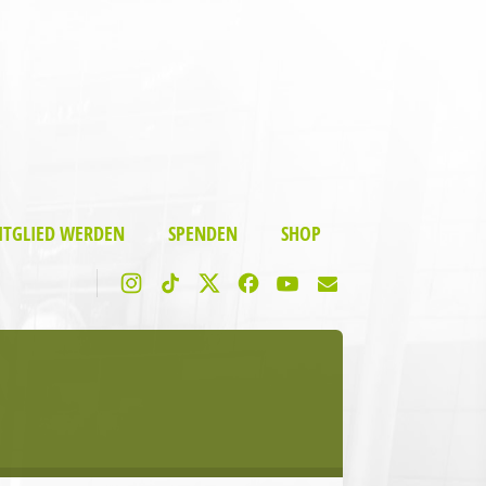
ITGLIED WERDEN
SPENDEN
SHOP