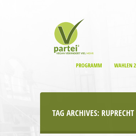
PROGRAMM
WAHLEN 2
TAG ARCHIVES:
RUPRECHT