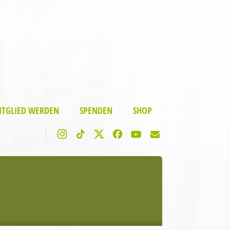
ITGLIED WERDEN
SPENDEN
SHOP