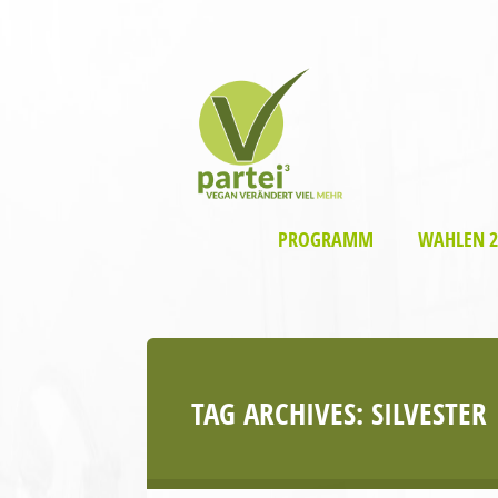
PROGRAMM
WAHLEN 2
TAG ARCHIVES:
SILVESTER