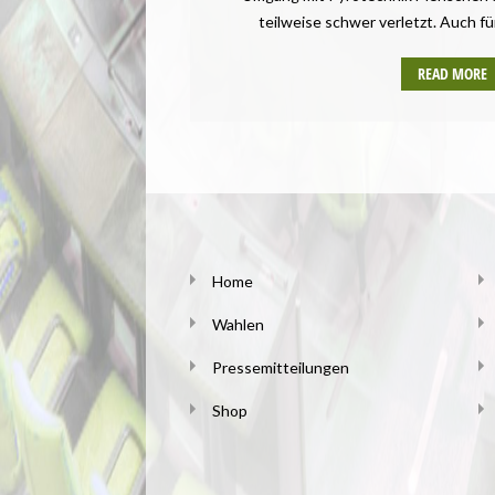
teilweise schwer verletzt. Auch fü
READ MORE
Home
Wahlen
Pressemitteilungen
Shop