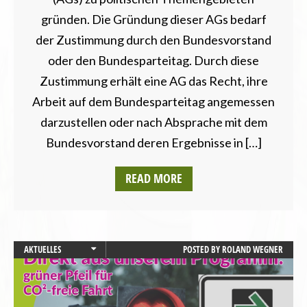
gründen. Die Gründung dieser AGs bedarf
der Zustimmung durch den Bundesvorstand
oder den Bundesparteitag. Durch diese
Zustimmung erhält eine AG das Recht, ihre
Arbeit auf dem Bundesparteitag angemessen
darzustellen oder nach Absprache mit dem
Bundesvorstand deren Ergebnisse in […]
READ MORE
AKTUELLES
POSTED BY
ROLAND WEGNER
PRESSEMITTEILUNG
UMWELT UND KLIMA