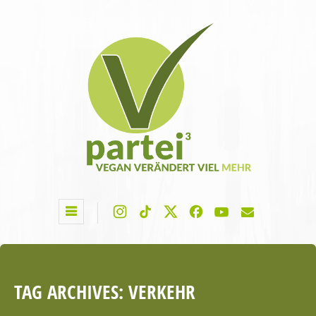
TAG ARCHIVES:
VERKEHR