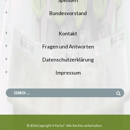
Bundesvorstand
Kontakt
Fragen und Antworten
Datenschutzerklärung
Impressum
© 2026 Copyright V-Partei³. Alle Rechte vorbehalten.