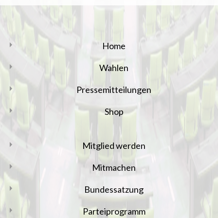
Home
Wahlen
Pressemitteilungen
Shop
Mitglied werden
Mitmachen
Bundessatzung
Parteiprogramm