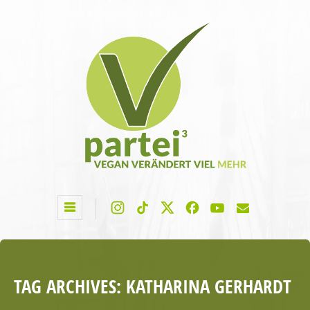
TAG ARCHIVES:
KATHARINA GERHARDT