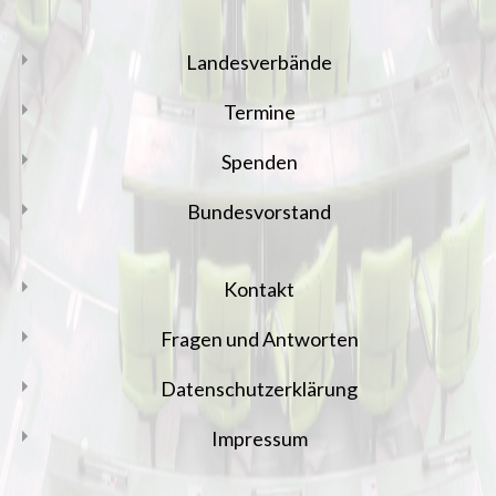
Landesverbände
Termine
Spenden
Bundesvorstand
Kontakt
Fragen und Antworten
Datenschutzerklärung
Impressum