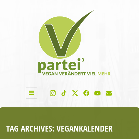
TAG ARCHIVES:
VEGANKALENDER