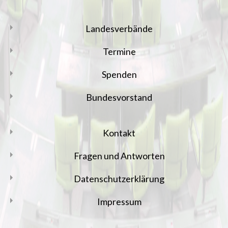
Landesverbände
Termine
Spenden
Bundesvorstand
Kontakt
Fragen und Antworten
Datenschutzerklärung
Impressum