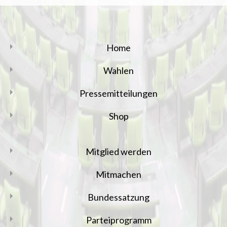
Home
Wahlen
Pressemitteilungen
Shop
Mitglied werden
Mitmachen
Bundessatzung
Parteiprogramm