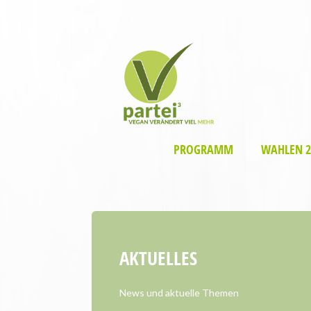
PROGRAMM
WAHLEN 2
AKTUELLES
News und aktuelle Themen