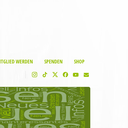
ITGLIED WERDEN
SPENDEN
SHOP