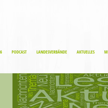
6
PODCAST
LANDESVERBÄNDE
AKTUELLES
M